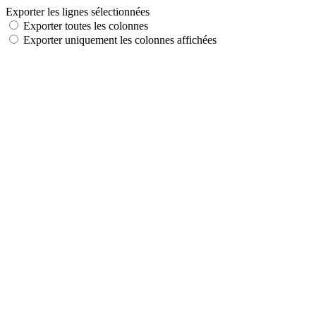
Exporter les lignes sélectionnées
Exporter toutes les colonnes
Exporter uniquement les colonnes affichées