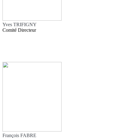
Yves TRIFIGNY
Comité Directeur
François FABRE