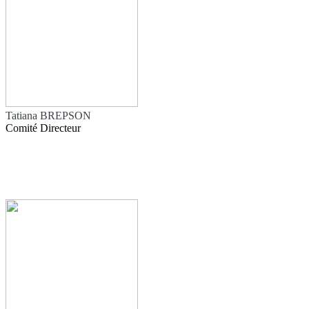
Tatiana BREPSON
Comité Directeur