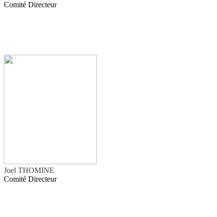
Comité Directeur
Joel THOMINE
Comité Directeur