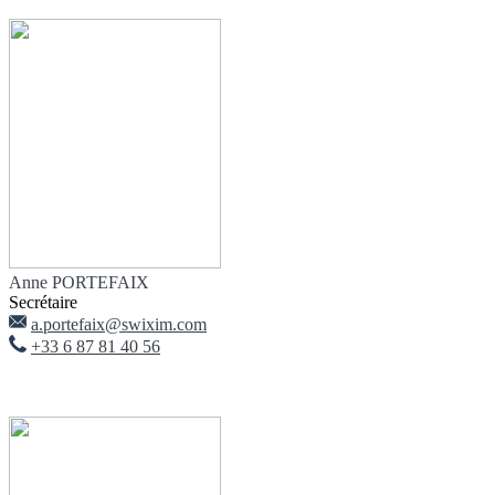
Anne PORTEFAIX
Secrétaire
a.portefaix@swixim.com
+33 6 87 81 40 56