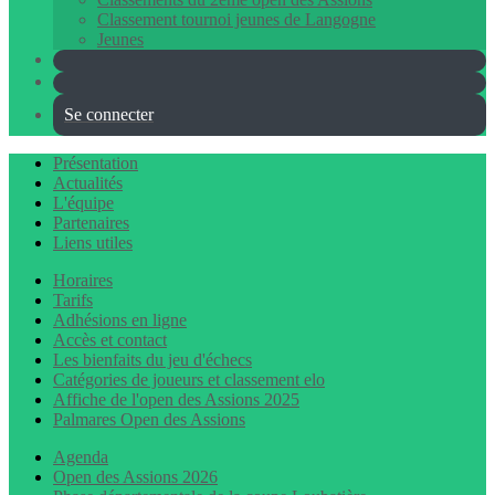
Classement tournoi jeunes de Langogne
Jeunes
Se connecter
Présentation
Actualités
L'équipe
Partenaires
Liens utiles
Horaires
Tarifs
Adhésions en ligne
Accès et contact
Les bienfaits du jeu d'échecs
Catégories de joueurs et classement elo
Affiche de l'open des Assions 2025
Palmares Open des Assions
Agenda
Open des Assions 2026